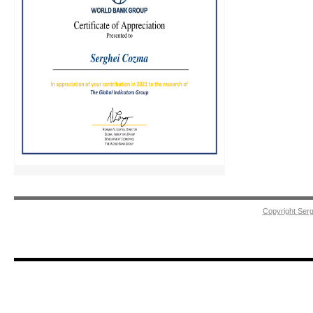
Copyright Ser