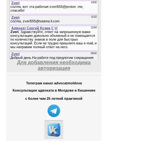
Для добавления необходима
авторизация
Телеграм канал advocatmoldova
Консультации адвоката в Молдове и Кишиневе
с более чем 25 летней практикой