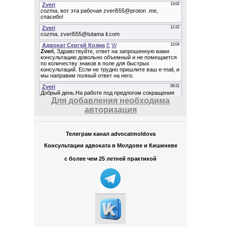
Для добавления необходима
авторизация
Телеграм канал advocatmoldova
Консультации адвоката в Молдове и Кишиневе
с более чем 25 летней практикой