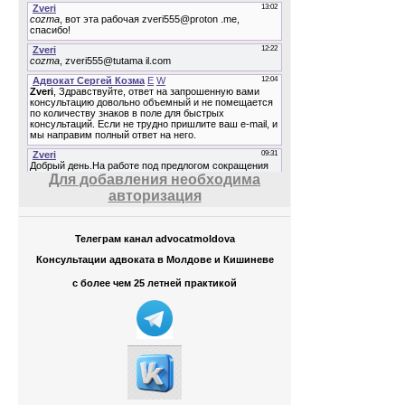
Для добавления необходима
авторизация
Телеграм канал advocatmoldova
Консультации адвоката в Молдове и Кишиневе
с более чем 25 летней практикой