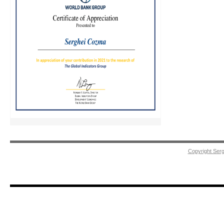
Copyright Ser