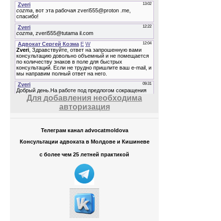
Для добавления необходима
авторизация
Телеграм канал advocatmoldova
Консультации адвоката в Молдове и Кишиневе
с более чем 25 летней практикой