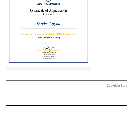
Copyright Ser