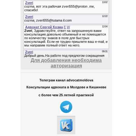
Для добавления необходима
авторизация
Телеграм канал advocatmoldova
Консультации адвоката в Молдове и Кишиневе
с более чем 25 летней практикой