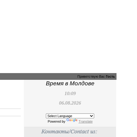
Приветствую Вас
Гость
Время в Молдове
10:09
06.08.2026
Powered by
Translate