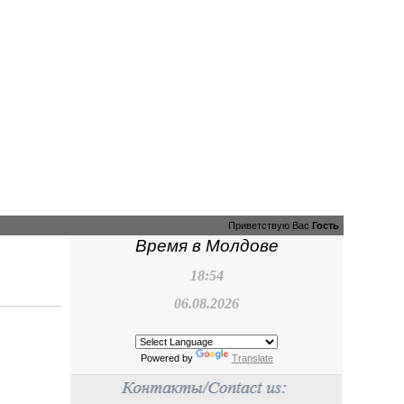
Приветствую Вас
Гость
Время в Молдове
18:54
06.08.2026
Powered by
Translate