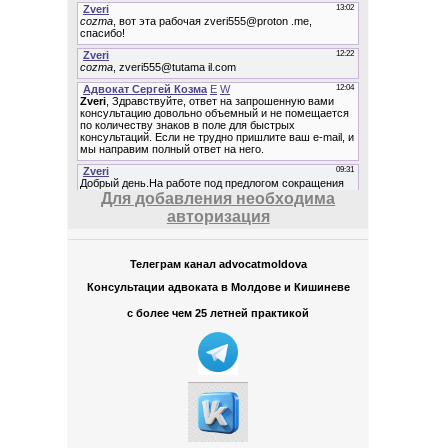
Для добавления необходима
авторизация
Телеграм канал advocatmoldova
Консультации адвоката в Молдове и Кишиневе
с более чем 25 летней практикой