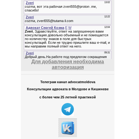
Для добавления необходима
авторизация
Телеграм канал advocatmoldova
Консультации адвоката в Молдове и Кишиневе
с более чем 25 летней практикой