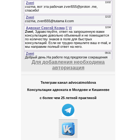
Для добавления необходима
авторизация
Телеграм канал advocatmoldova
Консультации адвоката в Молдове и Кишиневе
с более чем 25 летней практикой