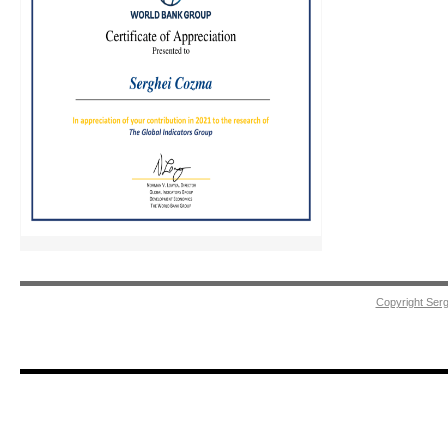
Copyright Ser