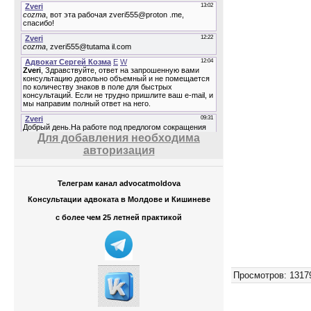
Для добавления необходима
авторизация
Телеграм канал advocatmoldova
Консультации адвоката в Молдове и Кишиневе
с более чем 25 летней практикой
Просмотров
:
1317