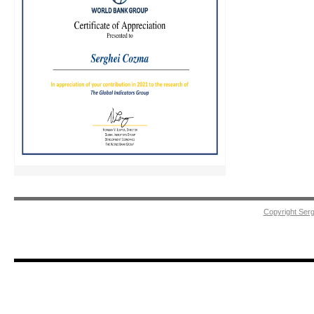
Copyright Ser