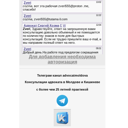
Для добавления необходима
авторизация
Телеграм канал advocatmoldova
Консультации адвоката в Молдове и Кишиневе
с более чем 25 летней практикой