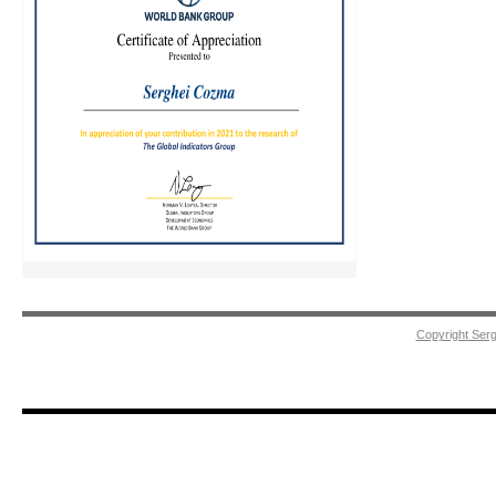
Copyright Ser