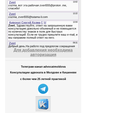
Для добавления необходима
авторизация
Телеграм канал advocatmoldova
Консультации адвоката в Молдове и Кишиневе
с более чем 25 летней практикой