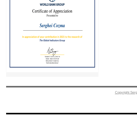
Copyright Ser