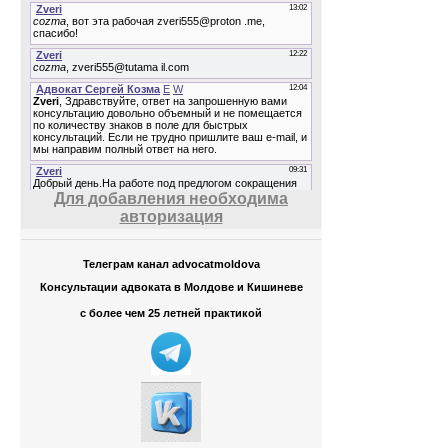
Для добавления необходима
авторизация
Телеграм канал advocatmoldova
Консультации адвоката в Молдове и Кишиневе
с более чем 25 летней практикой