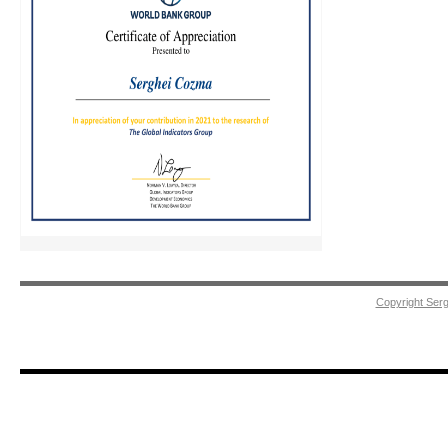
Copyright Ser