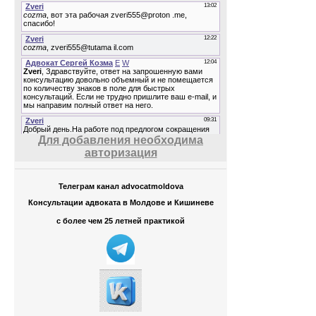
Для добавления необходима
авторизация
Телеграм канал advocatmoldova
Консультации адвоката в Молдове и Кишиневе
с более чем 25 летней практикой