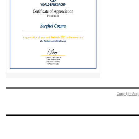
Copyright Ser