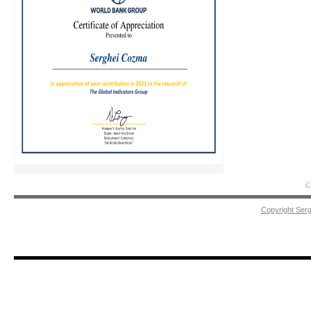
Срочн
Copyright Ser