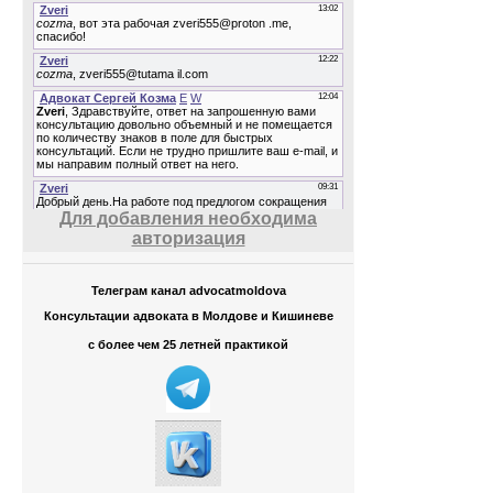
Для добавления необходима
авторизация
Телеграм канал advocatmoldova
Консультации адвоката в Молдове и Кишиневе
с более чем 25 летней практикой