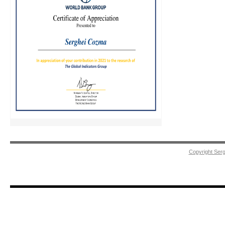
Copyright Ser