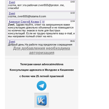
Для добавления необходима
авторизация
Телеграм канал advocatmoldova
Консультации адвоката в Молдове и Кишиневе
с более чем 25 летней практикой