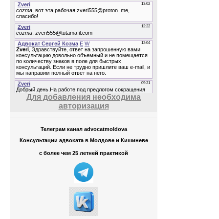
Для добавления необходима
авторизация
Телеграм канал advocatmoldova
Консультации адвоката в Молдове и Кишиневе
с более чем 25 летней практикой