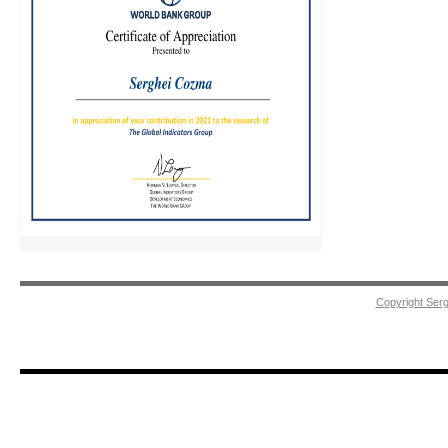
Copyright Ser