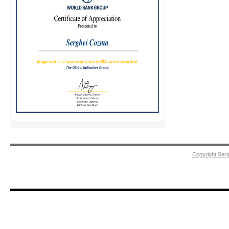
Copyright Ser