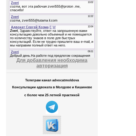
Для добавления необходима
авторизация
Телеграм канал advocatmoldova
Консультации адвоката в Молдове и Кишиневе
с более чем 25 летней практикой