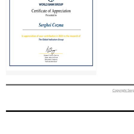
Copyright Ser