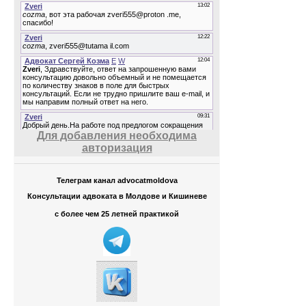
Для добавления необходима
авторизация
Телеграм канал advocatmoldova
Консультации адвоката в Молдове и Кишиневе
с более чем 25 летней практикой