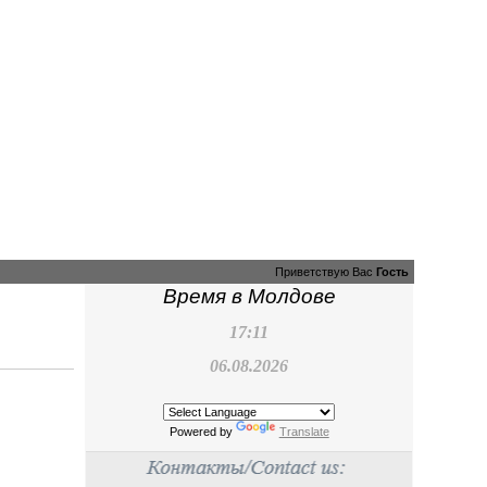
Приветствую Вас
Гость
Время в Молдове
17:11
06.08.2026
Powered by
Translate