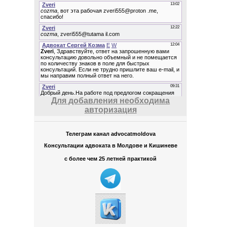
Для добавления необходима
авторизация
Телеграм канал advocatmoldova
Консультации адвоката в Молдове и Кишиневе
с более чем 25 летней практикой