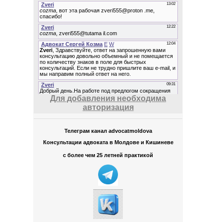
Для добавления необходима
авторизация
Телеграм канал advocatmoldova
Консультации адвоката в Молдове и Кишиневе
с более чем 25 летней практикой