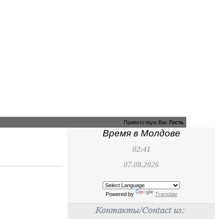
Приветствую Вас
Гость
Время в Молдове
02:41
07.08.2026
Powered by
Translate