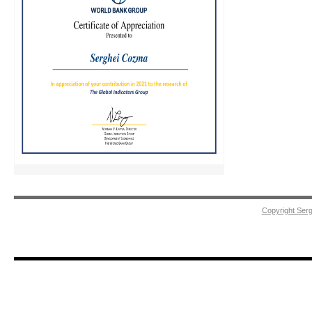
Copyright Ser