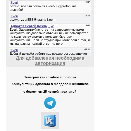
Для добавления необходима
авторизация
Телеграм канал advocatmoldova
Консультации адвоката в Молдове и Кишиневе
с более чем 25 летней практикой