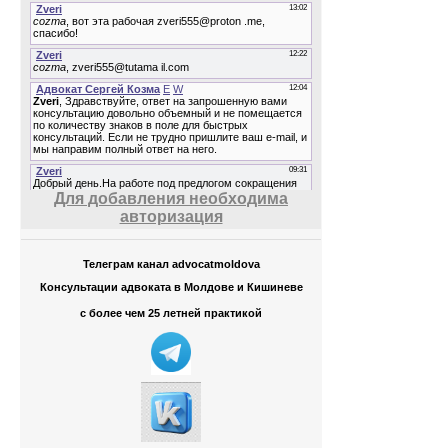
Для добавления необходима
авторизация
Телеграм канал advocatmoldova
Консультации адвоката в Молдове и Кишиневе
с более чем 25 летней практикой