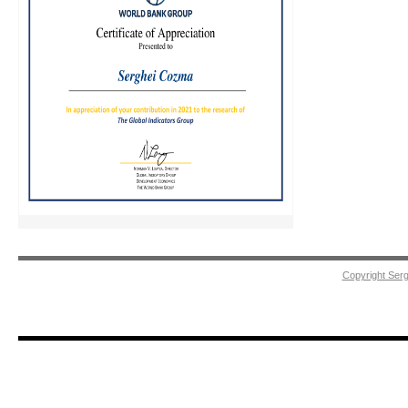
Copyright Ser