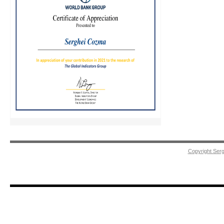
Copyright Ser