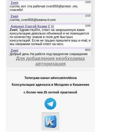
Для добавления необходима
авторизация
Телеграм канал advocatmoldova
Консультации адвоката в Молдове и Кишиневе
с более чем 25 летней практикой