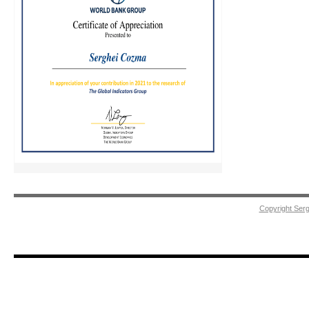
Copyright Ser